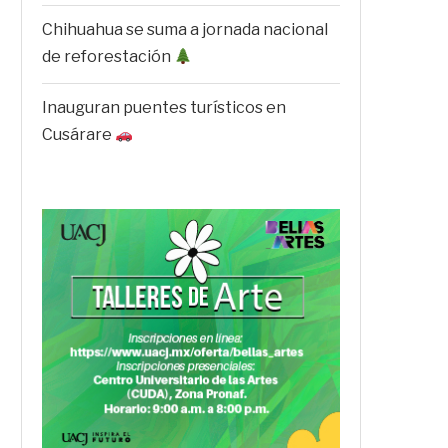
Chihuahua se suma a jornada nacional
de reforestación
Inauguran puentes turísticos en
Cusárare