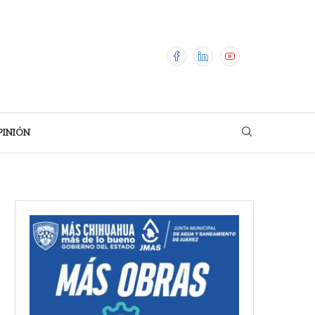
PINIÓN