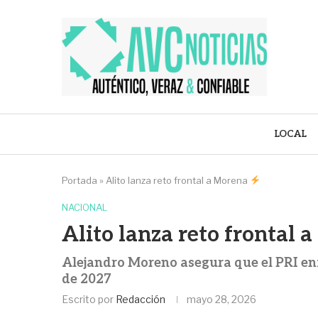
LOCAL
Portada
»
Alito lanza reto frontal a Morena
NACIONAL
Alito lanza reto frontal
Alejandro Moreno asegura que el PRI enf
de 2027
Escrito por
Redacción
mayo 28, 2026