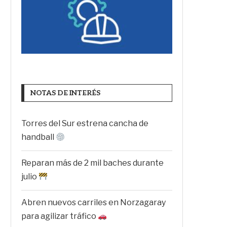
NOTAS DE INTERÉS
Torres del Sur estrena cancha de
handball
Reparan más de 2 mil baches durante
julio
Abren nuevos carriles en Norzagaray
para agilizar tráfico