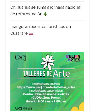
Chihuahua se suma a jornada nacional
de reforestación
Inauguran puentes turísticos en
Cusárare