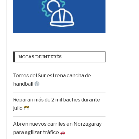
NOTAS DE INTERÉS
Torres del Sur estrena cancha de
handball
Reparan más de 2 mil baches durante
julio
Abren nuevos carriles en Norzagaray
para agilizar tráfico