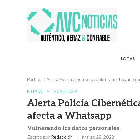
LOCAL
Portada
»
Alerta Policía Cibernética sobre virus troyano 
ESTATAL
TECNOLOGÍA
Alerta Policía Cibernétic
afecta a Whatsapp
Vulnerando los datos personales.
Escrito por
Redacción
marzo 28, 2022