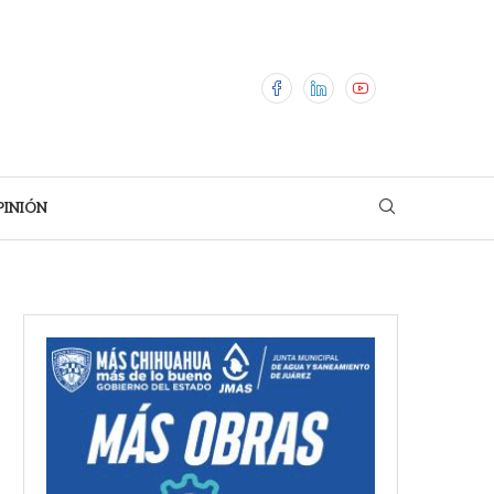
PINIÓN