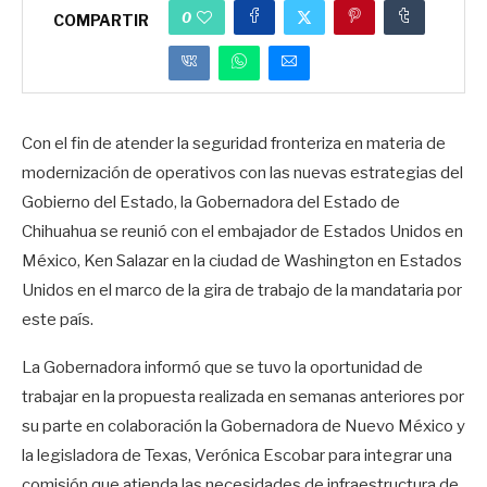
0
COMPARTIR
Con el fin de atender la seguridad fronteriza en materia de
modernización de operativos con las nuevas estrategias del
Gobierno del Estado, la Gobernadora del Estado de
Chihuahua se reunió con el embajador de Estados Unidos en
México, Ken Salazar en la ciudad de Washington en Estados
Unidos en el marco de la gira de trabajo de la mandataria por
este país.
La Gobernadora informó que se tuvo la oportunidad de
trabajar en la propuesta realizada en semanas anteriores por
su parte en colaboración la Gobernadora de Nuevo México y
la legisladora de Texas, Verónica Escobar para integrar una
comisión que atienda las necesidades de infraestructura de