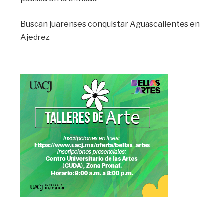
Buscan juarenses conquistar Aguascalientes en
Ajedrez