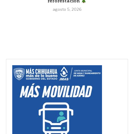
reforestación
agosto 5, 2026