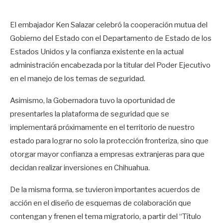
El embajador Ken Salazar celebró la cooperación mutua del
Gobierno del Estado con el Departamento de Estado de los
Estados Unidos y la confianza existente en la actual
administración encabezada por la titular del Poder Ejecutivo
en el manejo de los temas de seguridad.
Asimismo, la Gobernadora tuvo la oportunidad de
presentarles la plataforma de seguridad que se
implementará próximamente en el territorio de nuestro
estado para lograr no solo la protección fronteriza, sino que
otorgar mayor confianza a empresas extranjeras para que
decidan realizar inversiones en Chihuahua.
De la misma forma, se tuvieron importantes acuerdos de
acción en el diseño de esquemas de colaboración que
contengan y frenen el tema migratorio, a partir del “Título