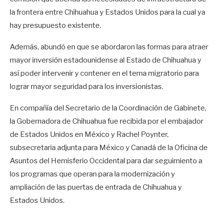
la frontera entre Chihuahua y Estados Unidos para la cual ya
hay presupuesto existente.
Además, abundó en que se abordaron las formas para atraer
mayor inversión estadounidense al Estado de Chihuahua y
así poder intervenir y contener en el tema migratorio para
lograr mayor seguridad para los inversionistas.
En compañía del Secretario de la Coordinación de Gabinete,
la Gobernadora de Chihuahua fue recibida por el embajador
de Estados Unidos en México y Rachel Poynter,
subsecretaria adjunta para México y Canadá de la Oficina de
Asuntos del Hemisferio Occidental para dar seguimiento a
los programas que operan para la modernización y
ampliación de las puertas de entrada de Chihuahua y
Estados Unidos.