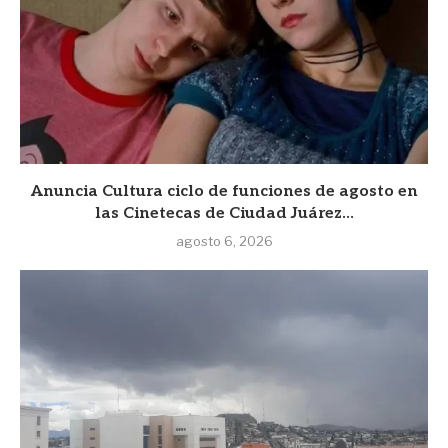
Anuncia Cultura ciclo de funciones de agosto en
las Cinetecas de Ciudad Juárez...
agosto 6, 2026