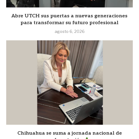
Abre UTCH sus puertas a nuevas generaciones
para transformar su futuro profesional
agosto 6, 2026
Chihuahua se suma a jornada nacional de