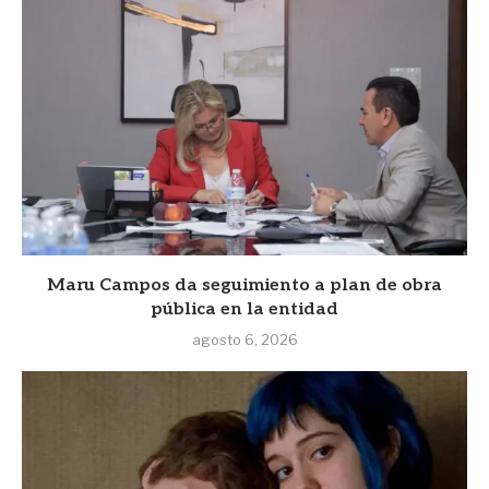
Maru Campos da seguimiento a plan de obra
pública en la entidad
agosto 6, 2026