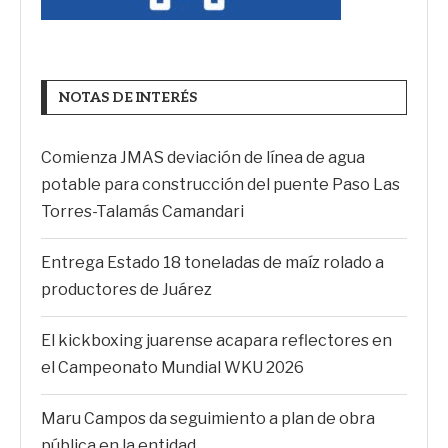
NOTAS DE INTERÉS
Comienza JMAS deviación de línea de agua
potable para construcción del puente Paso Las
Torres-Talamás Camandari
Entrega Estado 18 toneladas de maíz rolado a
productores de Juárez
El kickboxing juarense acapara reflectores en
el Campeonato Mundial WKU 2026
Maru Campos da seguimiento a plan de obra
pública en la entidad