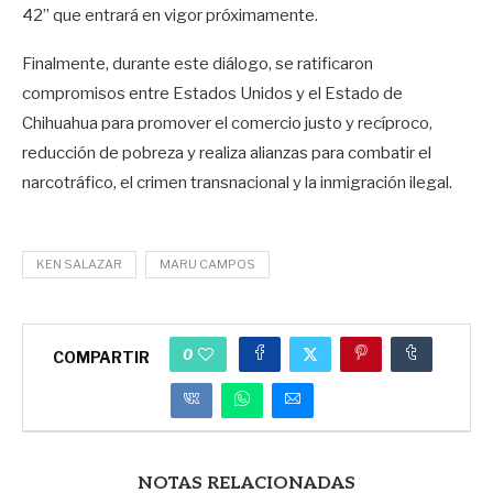
42” que entrará en vigor próximamente.
Finalmente, durante este diálogo, se ratificaron
compromisos entre Estados Unidos y el Estado de
Chihuahua para promover el comercio justo y recíproco,
reducción de pobreza y realiza alianzas para combatir el
narcotráfico, el crimen transnacional y la inmigración ilegal.
KEN SALAZAR
MARU CAMPOS
0
COMPARTIR
NOTAS RELACIONADAS