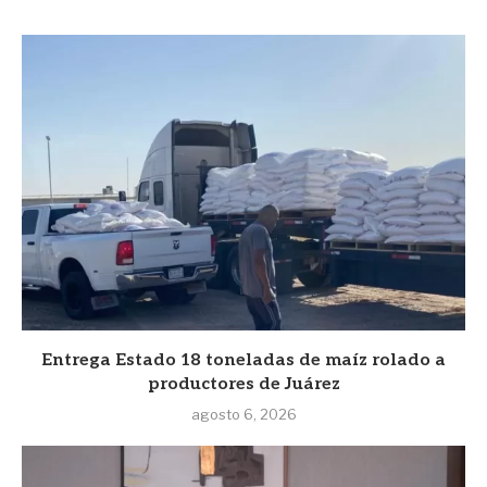
Entrega Estado 18 toneladas de maíz rolado a
productores de Juárez
agosto 6, 2026