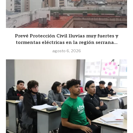
Prevé Protección Civil lluvias muy fuertes y
tormentas eléctricas en la región serrana...
agosto 6, 2026