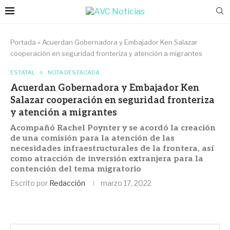
Portada
»
Acuerdan Gobernadora y Embajador Ken Salazar
cooperación en seguridad fronteriza y atención a migrantes
ESTATAL
NOTA DESTACADA
Acuerdan Gobernadora y Embajador Ken
Salazar cooperación en seguridad fronteriza
y atención a migrantes
Acompañó Rachel Poynter y se acordó la creación
de una comisión para la atención de las
necesidades infraestructurales de la frontera, así
como atracción de inversión extranjera para la
contención del tema migratorio
Escrito por
Redacción
marzo 17, 2022