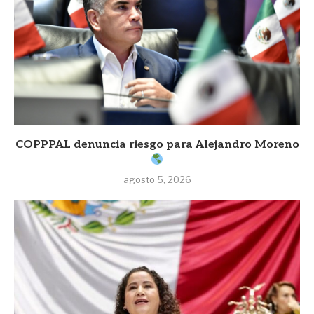
COPPPAL denuncia riesgo para Alejandro Moreno
agosto 5, 2026