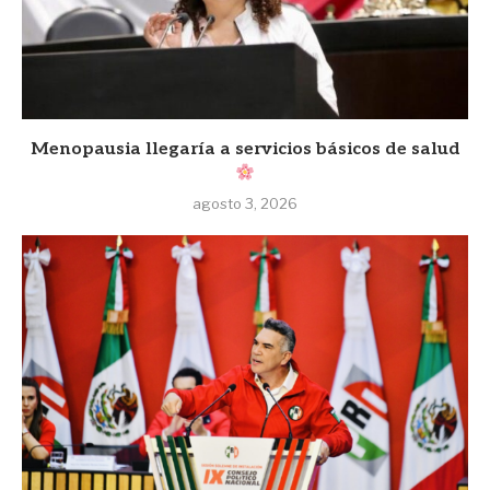
Menopausia llegaría a servicios básicos de salud
agosto 3, 2026