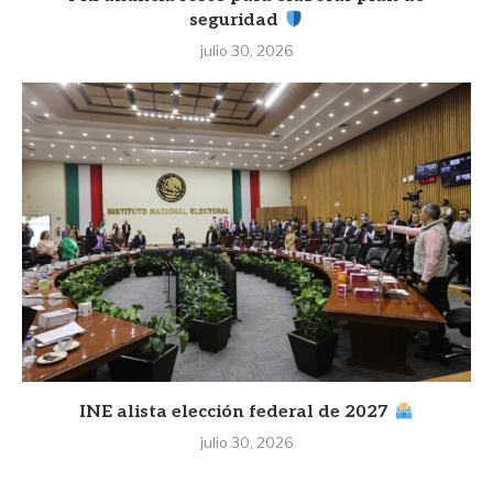
seguridad
julio 30, 2026
INE alista elección federal de 2027
julio 30, 2026