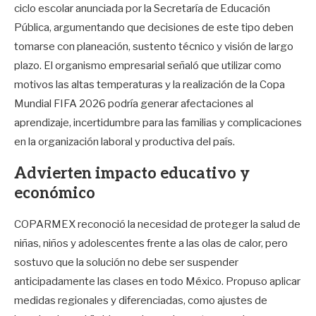
ciclo escolar anunciada por la Secretaría de Educación
Pública, argumentando que decisiones de este tipo deben
tomarse con planeación, sustento técnico y visión de largo
plazo. El organismo empresarial señaló que utilizar como
motivos las altas temperaturas y la realización de la Copa
Mundial FIFA 2026 podría generar afectaciones al
aprendizaje, incertidumbre para las familias y complicaciones
en la organización laboral y productiva del país.
Advierten impacto educativo y
económico
COPARMEX reconoció la necesidad de proteger la salud de
niñas, niños y adolescentes frente a las olas de calor, pero
sostuvo que la solución no debe ser suspender
anticipadamente las clases en todo México. Propuso aplicar
medidas regionales y diferenciadas, como ajustes de