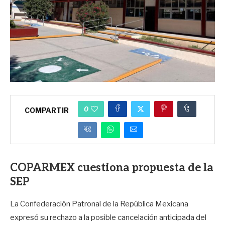
0
COMPARTIR
COPARMEX cuestiona propuesta de la
SEP
La Confederación Patronal de la República Mexicana
expresó su rechazo a la posible cancelación anticipada del