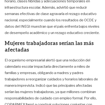
horario, clases híbridas y adecuaciones temporales en
infraestructura escolar. Además, advirtió que reducir
semanas efectivas de clase agravaría el rezago educativo
nacional, especialmente cuando los resultados de OCDE y
datos del INEGI muestran que el país enfrenta bajos niveles
de desempeño académico y un rezago educativo creciente.
Mujeres trabajadoras serían las más
afectadas
El organismo empresarial alertó que una reducción del
calendario escolar impactaría directamente a miles de
familias y empresas, obligando a madres y padres
trabajadores a reorganizar cuidados y horarios laborales de
manera imprevista. Indicó que las principales afectadas
serían las mujeres trabajadoras, ya que millones combinan
responsabilidades de cuidado con empleo formal. Por ello,
COPARMEX llamó a construir soluciones conjuntas con