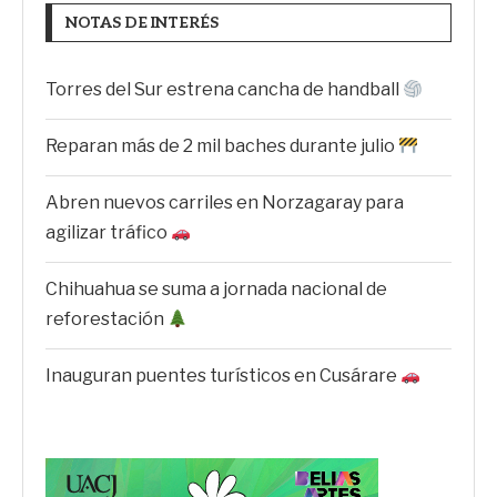
NOTAS DE INTERÉS
Torres del Sur estrena cancha de handball
Reparan más de 2 mil baches durante julio
Abren nuevos carriles en Norzagaray para
agilizar tráfico
Chihuahua se suma a jornada nacional de
reforestación
Inauguran puentes turísticos en Cusárare