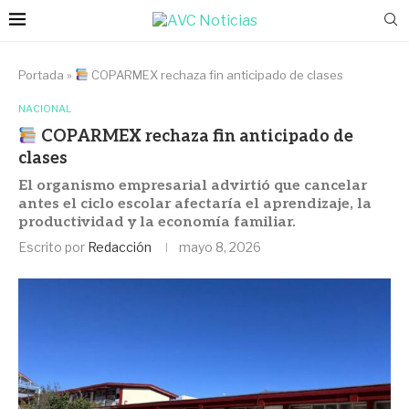
Portada
»
COPARMEX rechaza fin anticipado de clases
NACIONAL
COPARMEX rechaza fin anticipado de
clases
El organismo empresarial advirtió que cancelar
antes el ciclo escolar afectaría el aprendizaje, la
productividad y la economía familiar.
Escrito por
Redacción
mayo 8, 2026