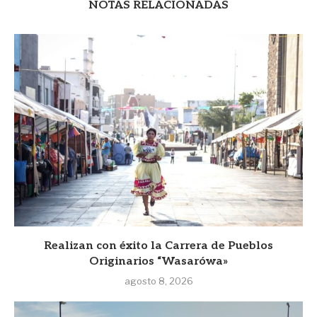
NOTAS RELACIONADAS
Realizan con éxito la Carrera de Pueblos
Originarios “Wasarówa»
agosto 8, 2026