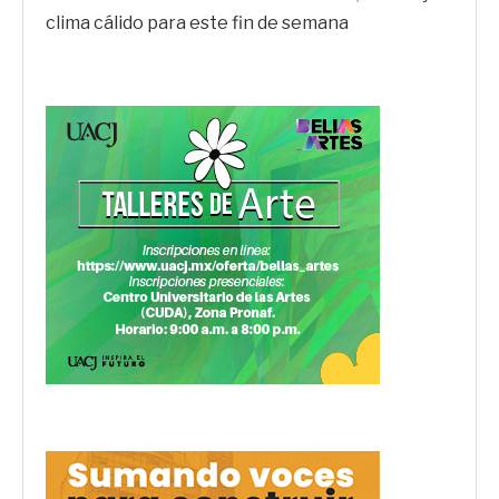
clima cálido para este fin de semana