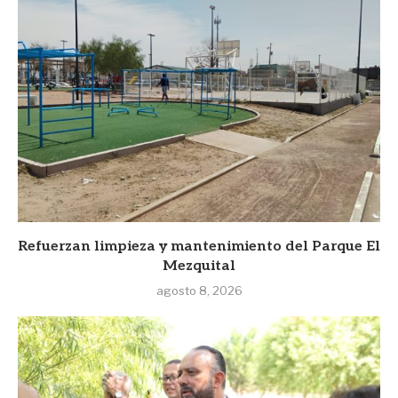
Refuerzan limpieza y mantenimiento del Parque El
Mezquital
agosto 8, 2026