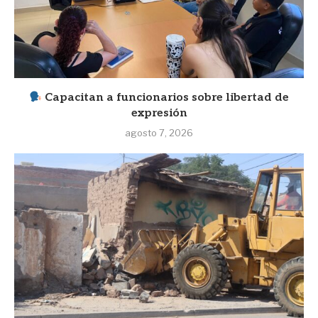
Capacitan a funcionarios sobre libertad de
expresión
agosto 7, 2026