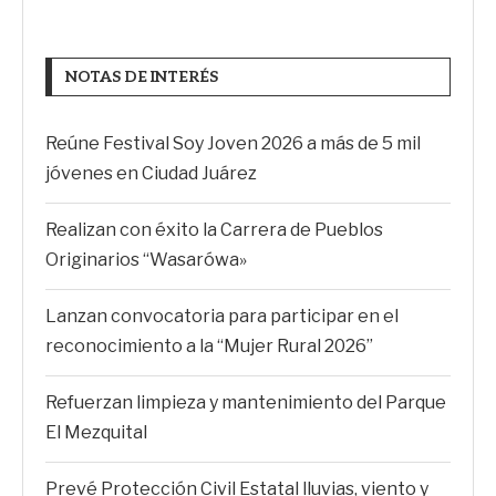
NOTAS DE INTERÉS
Reúne Festival Soy Joven 2026 a más de 5 mil
jóvenes en Ciudad Juárez
Realizan con éxito la Carrera de Pueblos
Originarios “Wasarówa»
Lanzan convocatoria para participar en el
reconocimiento a la “Mujer Rural 2026”
Refuerzan limpieza y mantenimiento del Parque
El Mezquital
Prevé Protección Civil Estatal lluvias, viento y