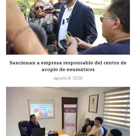
Sancionan a empresa responsable del centro de
acopio de neumáticos
agosto 8, 2026