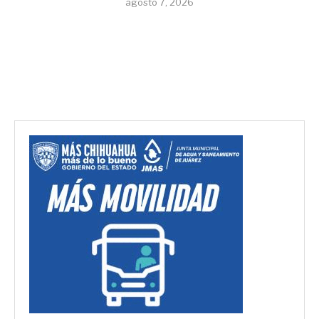
agosto 7, 2026