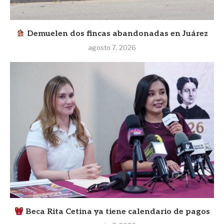
Demuelen dos fincas abandonadas en Juárez
agosto 7, 2026
Beca Rita Cetina ya tiene calendario de pagos