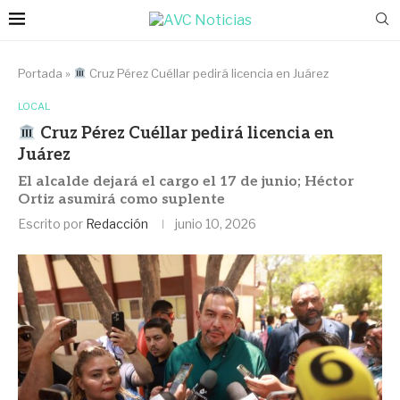
Portada
»
Cruz Pérez Cuéllar pedirá licencia en Juárez
LOCAL
Cruz Pérez Cuéllar pedirá licencia en
Juárez
El alcalde dejará el cargo el 17 de junio; Héctor
Ortiz asumirá como suplente
Escrito por
Redacción
junio 10, 2026