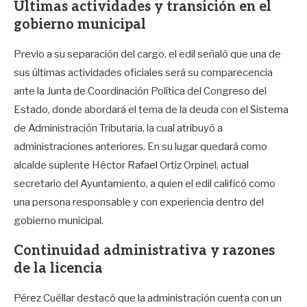
Últimas actividades y transición en el
gobierno municipal
Previo a su separación del cargo, el edil señaló que una de
sus últimas actividades oficiales será su comparecencia
ante la Junta de Coordinación Política del Congreso del
Estado, donde abordará el tema de la deuda con el Sistema
de Administración Tributaria, la cual atribuyó a
administraciones anteriores. En su lugar quedará como
alcalde suplente Héctor Rafael Ortiz Orpinel, actual
secretario del Ayuntamiento, a quien el edil calificó como
una persona responsable y con experiencia dentro del
gobierno municipal.
Continuidad administrativa y razones
de la licencia
Pérez Cuéllar destacó que la administración cuenta con un