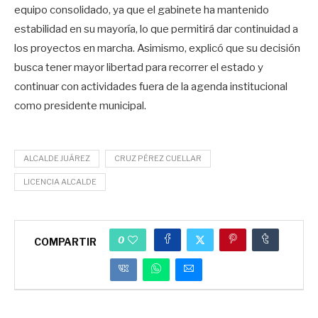
equipo consolidado, ya que el gabinete ha mantenido
estabilidad en su mayoría, lo que permitirá dar continuidad a
los proyectos en marcha. Asimismo, explicó que su decisión
busca tener mayor libertad para recorrer el estado y
continuar con actividades fuera de la agenda institucional
como presidente municipal.
ALCALDE JUÁREZ
CRUZ PÉREZ CUELLAR
LICENCIA ALCALDE
0
COMPARTIR