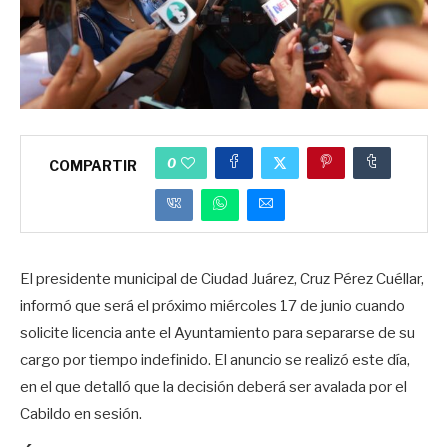
0
COMPARTIR
El presidente municipal de Ciudad Juárez, Cruz Pérez Cuéllar,
informó que será el próximo miércoles 17 de junio cuando
solicite licencia ante el Ayuntamiento para separarse de su
cargo por tiempo indefinido. El anuncio se realizó este día,
en el que detalló que la decisión deberá ser avalada por el
Cabildo en sesión.