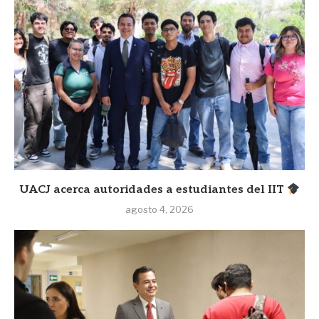
UACJ acerca autoridades a estudiantes del IIT
agosto 4, 2026