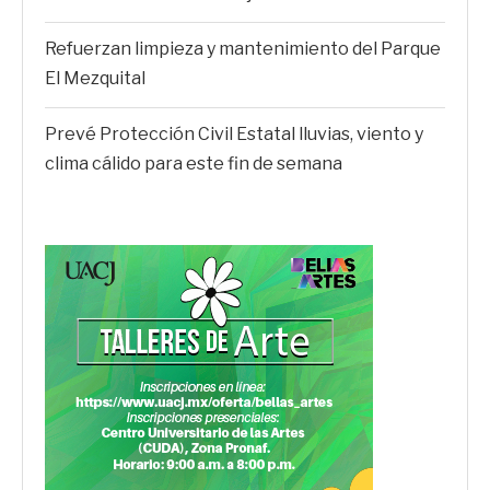
Refuerzan limpieza y mantenimiento del Parque
El Mezquital
Prevé Protección Civil Estatal lluvias, viento y
clima cálido para este fin de semana