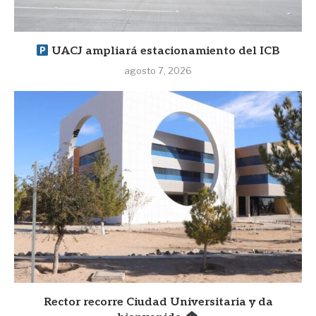
UACJ ampliará estacionamiento del ICB
agosto 7, 2026
Rector recorre Ciudad Universitaria y da