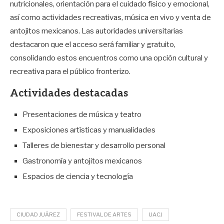
nutricionales, orientación para el cuidado físico y emocional,
así como actividades recreativas, música en vivo y venta de
antojitos mexicanos. Las autoridades universitarias
destacaron que el acceso será familiar y gratuito,
consolidando estos encuentros como una opción cultural y
recreativa para el público fronterizo.
Actividades destacadas
Presentaciones de música y teatro
Exposiciones artísticas y manualidades
Talleres de bienestar y desarrollo personal
Gastronomía y antojitos mexicanos
Espacios de ciencia y tecnología
CIUDAD JUÁREZ
FESTIVAL DE ARTES
UACJ