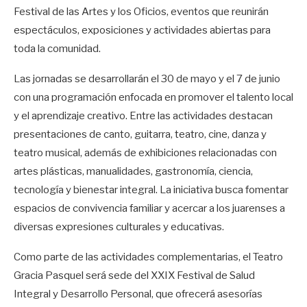
Festival de las Artes y los Oficios, eventos que reunirán
espectáculos, exposiciones y actividades abiertas para
toda la comunidad.
Las jornadas se desarrollarán el 30 de mayo y el 7 de junio
con una programación enfocada en promover el talento local
y el aprendizaje creativo. Entre las actividades destacan
presentaciones de canto, guitarra, teatro, cine, danza y
teatro musical, además de exhibiciones relacionadas con
artes plásticas, manualidades, gastronomía, ciencia,
tecnología y bienestar integral. La iniciativa busca fomentar
espacios de convivencia familiar y acercar a los juarenses a
diversas expresiones culturales y educativas.
Como parte de las actividades complementarias, el Teatro
Gracia Pasquel será sede del XXIX Festival de Salud
Integral y Desarrollo Personal, que ofrecerá asesorías