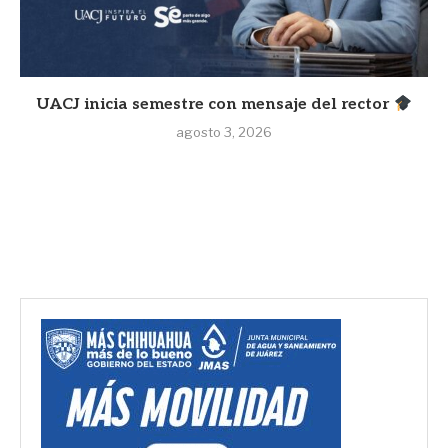
UACJ inicia semestre con mensaje del rector
agosto 3, 2026