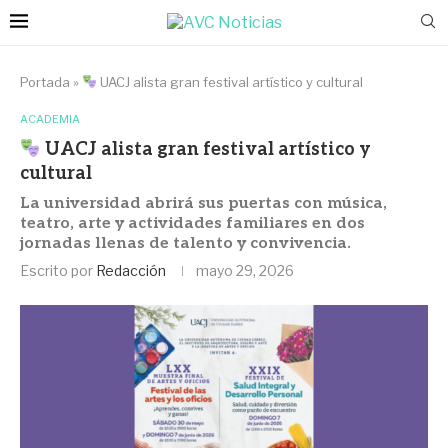
Portada
»
UACJ alista gran festival artístico y cultural
ACADEMIA
UACJ alista gran festival artístico y
cultural
La universidad abrirá sus puertas con música,
teatro, arte y actividades familiares en dos
jornadas llenas de talento y convivencia.
Escrito por
Redacción
mayo 29, 2026