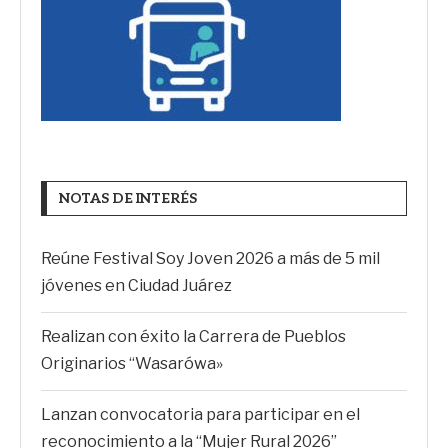
NOTAS DE INTERÉS
Reúne Festival Soy Joven 2026 a más de 5 mil
jóvenes en Ciudad Juárez
Realizan con éxito la Carrera de Pueblos
Originarios “Wasarówa»
Lanzan convocatoria para participar en el
reconocimiento a la “Mujer Rural 2026”