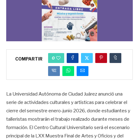
0
COMPARTIR
La Universidad Autónoma de Ciudad Juárez anunció una
serie de actividades culturales y artísticas para celebrar el
cierre del semestre enero-junio 2026, donde estudiantes y
talleristas mostrarán el trabajo realizado durante meses de
formación. El Centro Cultural Universitario será el escenario
principal de la LXX Muestra Final de Artes y Oficios y del