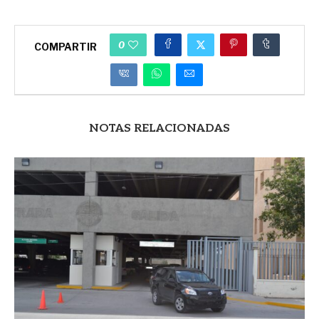
0
COMPARTIR
NOTAS RELACIONADAS