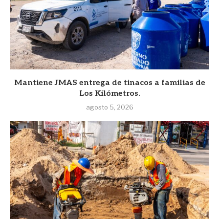
Mantiene JMAS entrega de tinacos a familias de
Los Kilómetros.
agosto 5, 2026