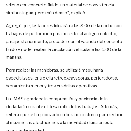
relleno con concreto fluido, un material de consistencia
similar al agua, pero más denso”, explicó.
Agregó que, las labores iniciarán a las 8:00 de la noche con
trabajos de perforación para acceder al antiguo colector,
para posteriormente, proceder con el vaciado del concreto
fluido y poder reabrir la circulación vehicular a las 5:00 de la
mañana.
Para realizar las maniobras, se utilizará maquinaria
especializada, entre ella retroexcavadoras, perforadoras,
herramienta menor y tres cuadrillas operativas.
La JMAS agradece la comprensión y paciencia de la
ciudadanía durante el desarrollo de los trabajos. Además,
reitera que se ha priorizado un horario nocturno para reducir
al máximo las afectaciones a la movilidad diaria en esta
importante vialidad.