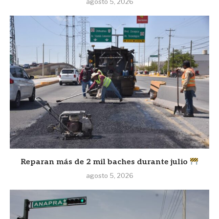
agosto 5, 2026
Reparan más de 2 mil baches durante julio
agosto 5, 2026