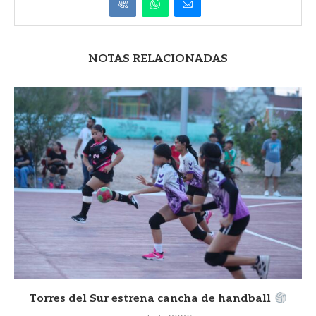
NOTAS RELACIONADAS
Torres del Sur estrena cancha de handball