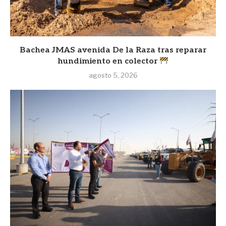
Bachea JMAS avenida De la Raza tras reparar
hundimiento en colector
agosto 5, 2026