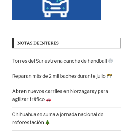
NOTAS DE INTERÉS
Torres del Sur estrena cancha de handball
Reparan más de 2 mil baches durante julio
Abren nuevos carriles en Norzagaray para
agilizar tráfico
Chihuahua se suma a jornada nacional de
reforestación