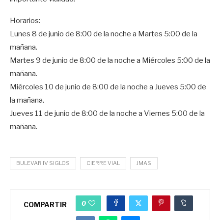
Horarios:
Lunes 8 de junio de 8:00 de la noche a Martes 5:00 de la
mañana.
Martes 9 de junio de 8:00 de la noche a Miércoles 5:00 de la
mañana.
Miércoles 10 de junio de 8:00 de la noche a Jueves 5:00 de
la mañana.
Jueves 11 de junio de 8:00 de la noche a Viernes 5:00 de la
mañana.
BULEVAR IV SIGLOS
CIERRE VIAL
JMAS
0
COMPARTIR