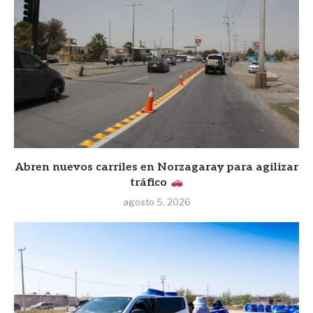
Abren nuevos carriles en Norzagaray para agilizar
tráfico
agosto 5, 2026