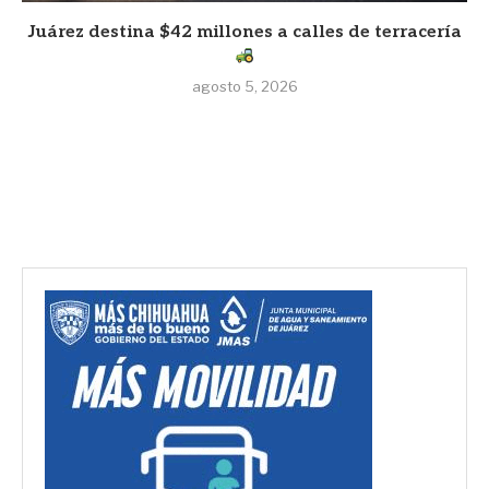
Juárez destina $42 millones a calles de terracería
agosto 5, 2026