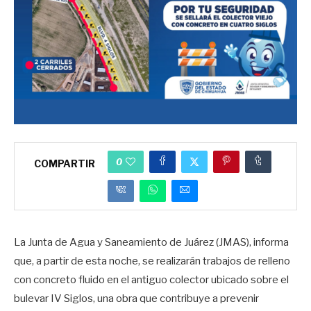
0
COMPARTIR
La Junta de Agua y Saneamiento de Juárez (JMAS), informa
que, a partir de esta noche, se realizarán trabajos de relleno
con concreto fluido en el antiguo colector ubicado sobre el
bulevar IV Siglos, una obra que contribuye a prevenir