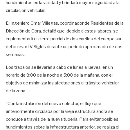
hundimientos en la vialidad y brindará mayor seguridad a la
circulación vehicular.
El Ingeniero Omar Villegas, coordinador de Residentes de la
Dirección de Obra, detalló que, debido a estas labores, se
implementará el cierre parcial de dos carriles del cuerpo sur
del bulevar IV Siglos durante un periodo aproximado de dos
semanas.
Los trabajos se llevarán a cabo de lunes a jueves, en un
horario de 8:00 de la noche a 5:00 de la mañana, con el
objetivo de minimizar las afectaciones al tránsito vehicular
de la zona.
“Con la instalación del nuevo colector, el flujo que
anteriormente circulaba por la vieja estructura ahora se
conduce a través de la nueva tubería. Para evitar posibles
hundimientos sobre la infraestructura anterior, se realiza el