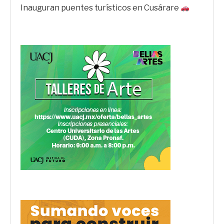
Inauguran puentes turísticos en Cusárare