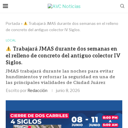
Portada
»
Trabajará JMAS durante dos semanas en el relleno
de concreto del antiguo colector IV Siglos.
LOCAL
Trabajará JMAS durante dos semanas en
el relleno de concreto del antiguo colector IV
Siglos.
JMAS trabajará durante las noches para evitar
hundimientos y reforzar la seguridad en una de
las principales vialidades de Ciudad Juárez
Escrito por
Redacción
junio 8, 2026